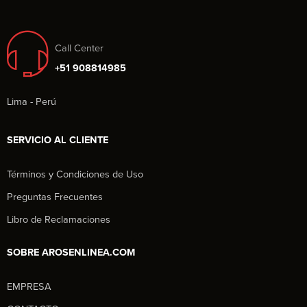
Call Center
+51 908814985
Lima - Perú
SERVICIO AL CLIENTE
Términos y Condiciones de Uso
Preguntas Frecuentes
Libro de Reclamaciones
SOBRE AROSENLINEA.COM
EMPRESA
Aros en Línea