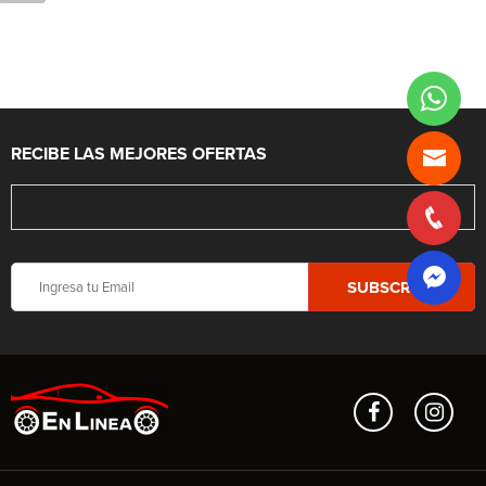
RECIBE LAS MEJORES OFERTAS