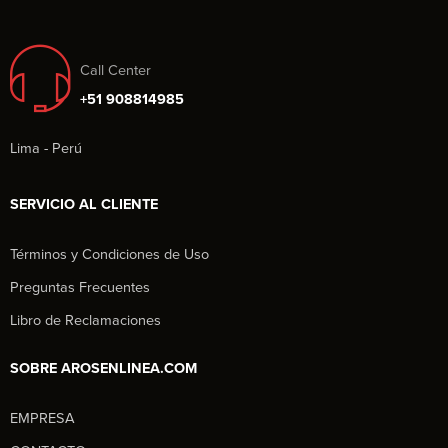
Call Center
+51 908814985
Lima - Perú
SERVICIO AL CLIENTE
Términos y Condiciones de Uso
Preguntas Frecuentes
Libro de Reclamaciones
SOBRE AROSENLINEA.COM
EMPRESA
Aros en Línea