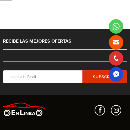
RECIBE LAS MEJORES OFERTAS