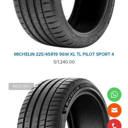
MICHELIN 225/45R19 96W XL TL PILOT SPORT 4
S/
1,240.00
SOLD OUT