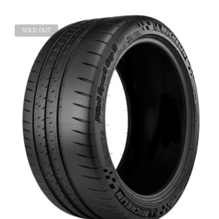
SOLD OUT