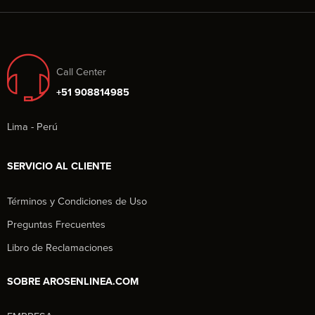
Call Center
+51 908814985
Lima - Perú
SERVICIO AL CLIENTE
Términos y Condiciones de Uso
Preguntas Frecuentes
Libro de Reclamaciones
SOBRE AROSENLINEA.COM