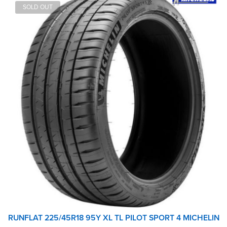
SOLD OUT
RUNFLAT 225/45R18 95Y XL TL PILOT SPORT 4 MICHELIN