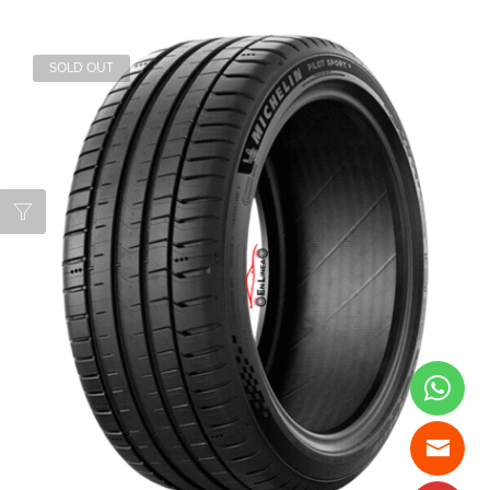
SOLD OUT