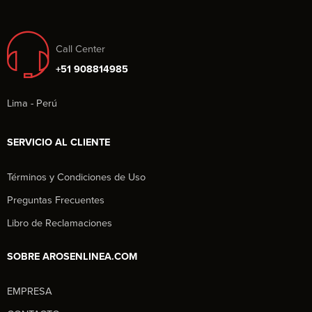
Call Center
+51 908814985
Lima - Perú
SERVICIO AL CLIENTE
Términos y Condiciones de Uso
Preguntas Frecuentes
Libro de Reclamaciones
SOBRE AROSENLINEA.COM
EMPRESA
Aros en Línea