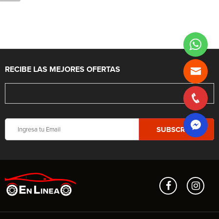
RECIBE LAS MEJORES OFERTAS