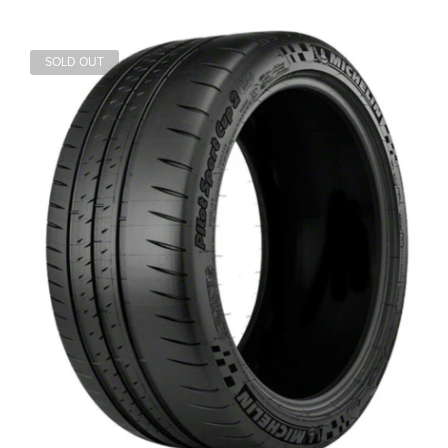
SOLD OUT