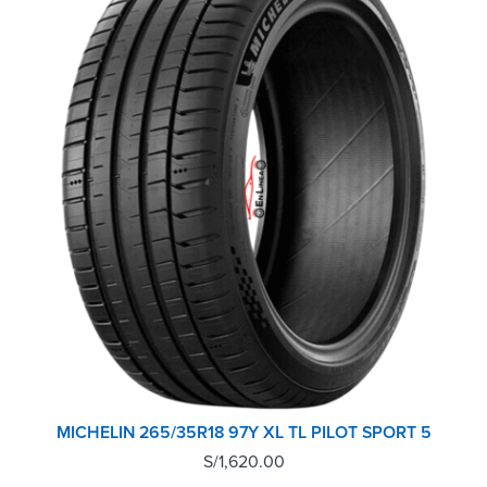
MICHELIN 265/35R18 97Y XL TL PILOT SPORT 5
S/
1,620.00