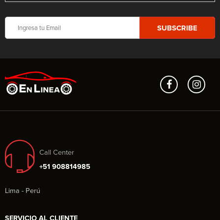
Call Center
+51 908814985
Lima - Perú
SERVICIO AL CLIENTE