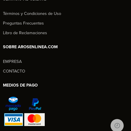
Términos y Condiciones de Uso
Preguntas Frecuentes
Libro de Reclamaciones
SOBRE AROSENLINEA.COM
EMPRESA
Aros en Línea
CONTACTO
Asesor Comercial
MEDIOS DE PAGO