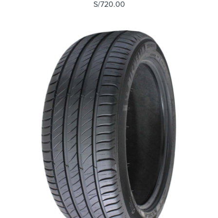
S/
720.00