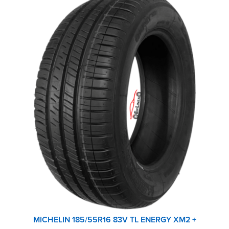
MICHELIN 185/55R16 83V TL ENERGY XM2 +