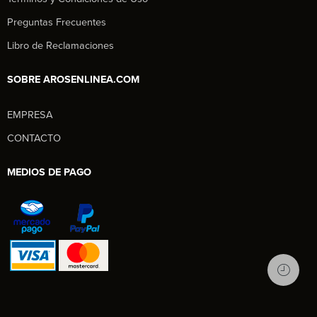
Preguntas Frecuentes
Libro de Reclamaciones
SOBRE AROSENLINEA.COM
EMPRESA
Aros en Línea
CONTACTO
Asesor Comercial
MEDIOS DE PAGO