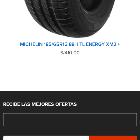
MICHELIN 185/65R15 88H TL ENERGY XM2 +
S/
410.00
RECIBE LAS MEJORES OFERTAS