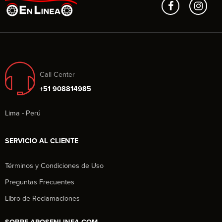
Call Center
+51 908814985
Lima - Perú
SERVICIO AL CLIENTE
Términos y Condiciones de Uso
Preguntas Frecuentes
Libro de Reclamaciones