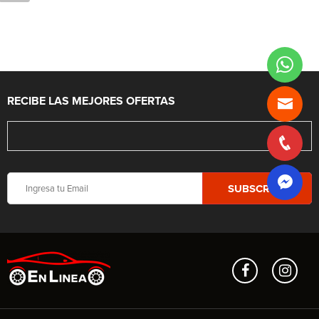
RECIBE LAS MEJORES OFERTAS