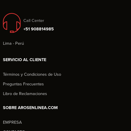
Call Center
+51 908814985
Lima - Perú
SERVICIO AL CLIENTE
Términos y Condiciones de Uso
Preguntas Frecuentes
Libro de Reclamaciones
SOBRE AROSENLINEA.COM
EMPRESA
Aros en Línea