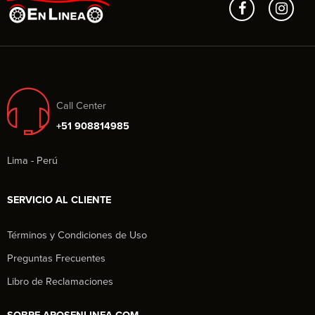
Call Center
+51 908814985
Lima - Perú
SERVICIO AL CLIENTE
Términos y Condiciones de Uso
Preguntas Frecuentes
Libro de Reclamaciones