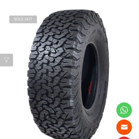
SOLD OUT