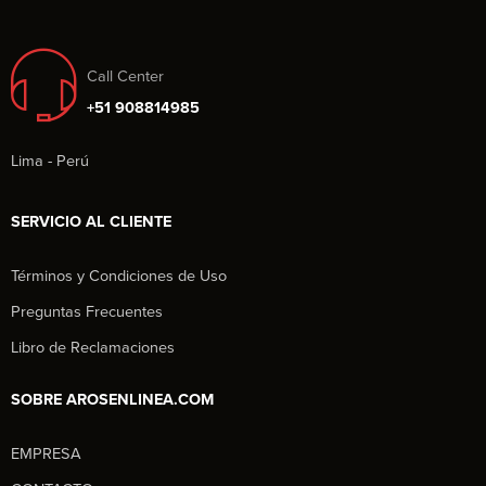
Call Center
+51 908814985
Lima - Perú
SERVICIO AL CLIENTE
Términos y Condiciones de Uso
Preguntas Frecuentes
Libro de Reclamaciones
SOBRE AROSENLINEA.COM
EMPRESA
Aros en Línea