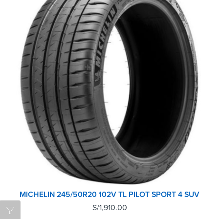
MICHELIN 245/50R20 102V TL PILOT SPORT 4 SUV
S/
1,910.00