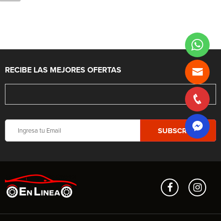
RECIBE LAS MEJORES OFERTAS