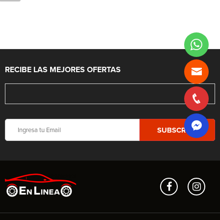
RECIBE LAS MEJORES OFERTAS