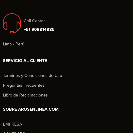
Call Center
+51 908814985
Lima - Perú
SERVICIO AL CLIENTE
Términos y Condiciones de Uso
Preguntas Frecuentes
Libro de Reclamaciones
SOBRE AROSENLINEA.COM
EMPRESA
Aros en Línea