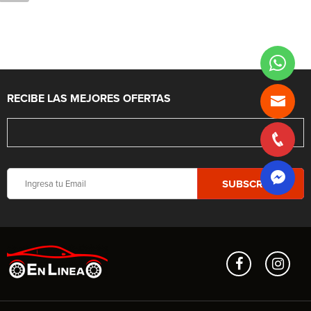
RECIBE LAS MEJORES OFERTAS