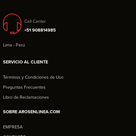
Call Center
+51 908814985
Lima - Perú
SERVICIO AL CLIENTE
Términos y Condiciones de Uso
Preguntas Frecuentes
Libro de Reclamaciones
SOBRE AROSENLINEA.COM
EMPRESA
Aros en Línea