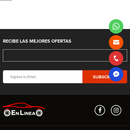
RECIBE LAS MEJORES OFERTAS