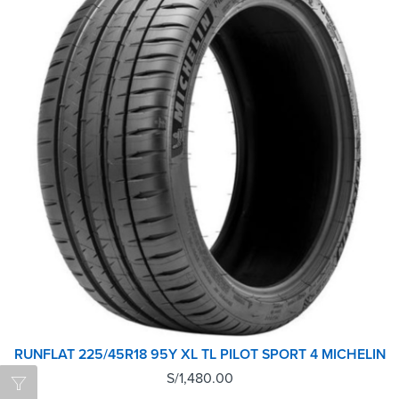
RUNFLAT 225/45R18 95Y XL TL PILOT SPORT 4 MICHELIN
S/
1,480.00