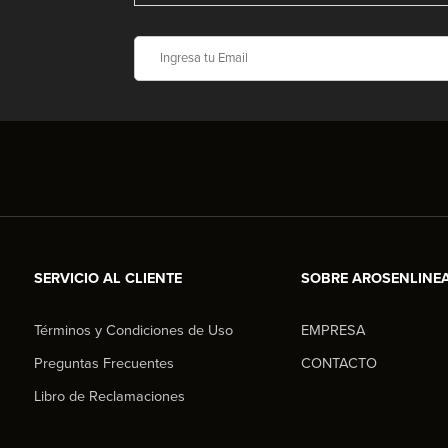
SERVICIO AL CLIENTE
SOBRE AROSENLINE
Términos y Condiciones de Uso
EMPRESA
Preguntas Frecuentes
CONTACTO
Libro de Reclamaciones