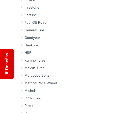
Firestone
Fortune
Fuel Off Road
General Tire
Goodyear
Hankook
HRE
Reseñas
Kumho Tyres
Maxxis Tires
Mercedes Benz
Method Race Wheel
Michelin
OZ Racing
Pirelli