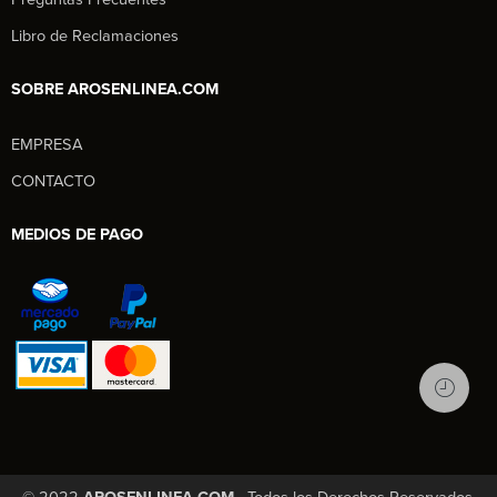
Libro de Reclamaciones
SOBRE AROSENLINEA.COM
EMPRESA
Aros en Línea
CONTACTO
Asesor Comercial
MEDIOS DE PAGO