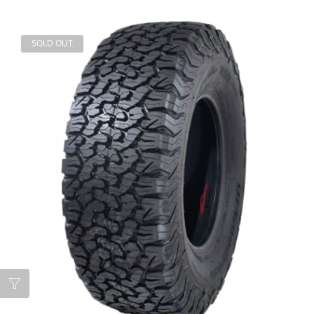
SOLD OUT