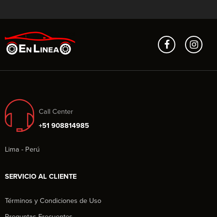
Call Center
+51 908814985
Lima - Perú
SERVICIO AL CLIENTE
Términos y Condiciones de Uso
Preguntas Frecuentes