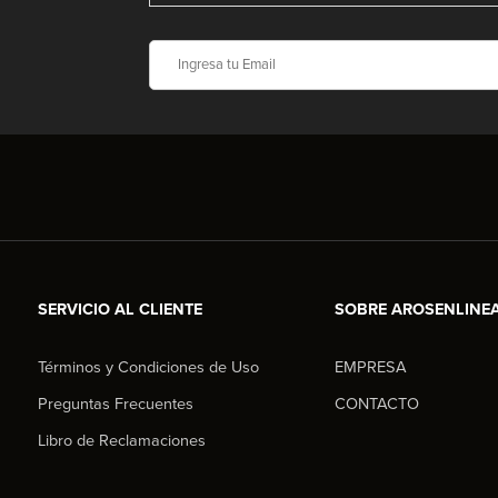
SERVICIO AL CLIENTE
SOBRE AROSENLINE
Términos y Condiciones de Uso
EMPRESA
Preguntas Frecuentes
CONTACTO
Libro de Reclamaciones