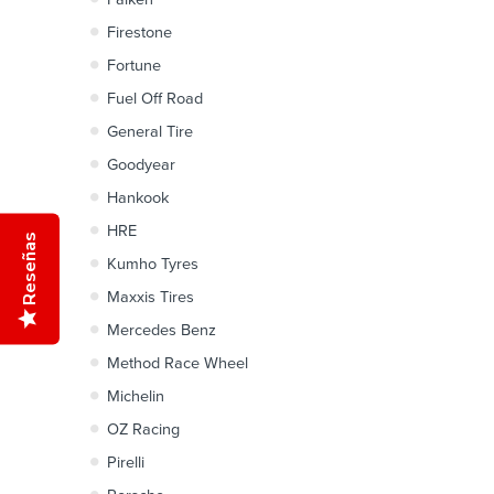
Firestone
Fortune
Fuel Off Road
General Tire
Goodyear
Hankook
HRE
Reseñas
Kumho Tyres
Maxxis Tires
Mercedes Benz
Method Race Wheel
Michelin
OZ Racing
Pirelli