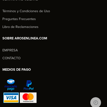
Términos y Condiciones de Uso
Preguntas Frecuentes
Libro de Reclamaciones
SOBRE AROSENLINEA.COM
EMPRESA
Aros en Línea
CONTACTO
Asesor Comercial
MEDIOS DE PAGO