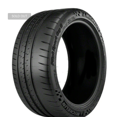
SOLD OUT