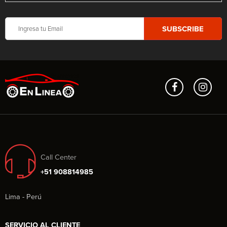
Call Center
+51 908814985
Lima - Perú
SERVICIO AL CLIENTE