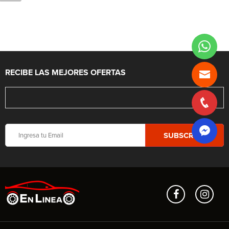
RECIBE LAS MEJORES OFERTAS