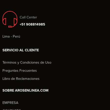
Call Center
+51 908814985
Lima - Perú
SERVICIO AL CLIENTE
Términos y Condiciones de Uso
Preguntas Frecuentes
Libro de Reclamaciones
SOBRE AROSENLINEA.COM
EMPRESA
Aros en Línea