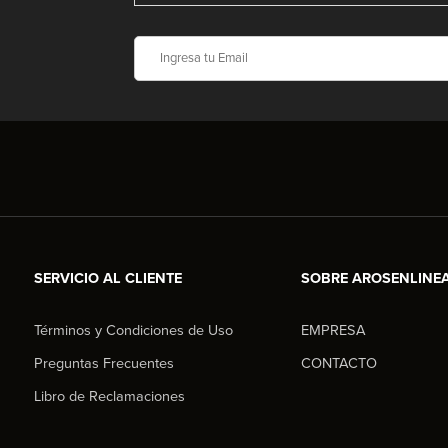
SERVICIO AL CLIENTE
SOBRE AROSENLINE
Términos y Condiciones de Uso
EMPRESA
Preguntas Frecuentes
CONTACTO
Libro de Reclamaciones