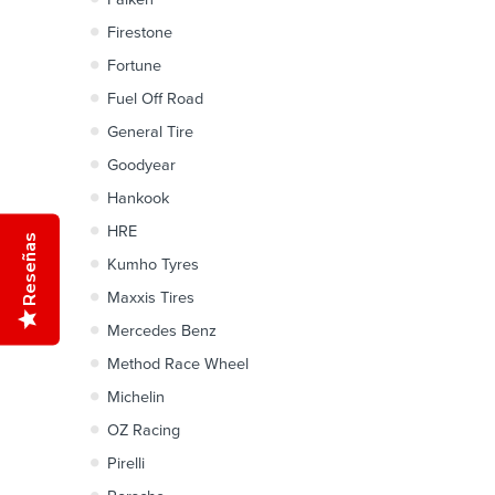
Firestone
Fortune
Fuel Off Road
General Tire
Goodyear
Hankook
HRE
Reseñas
Kumho Tyres
Maxxis Tires
Mercedes Benz
Method Race Wheel
Michelin
OZ Racing
Pirelli