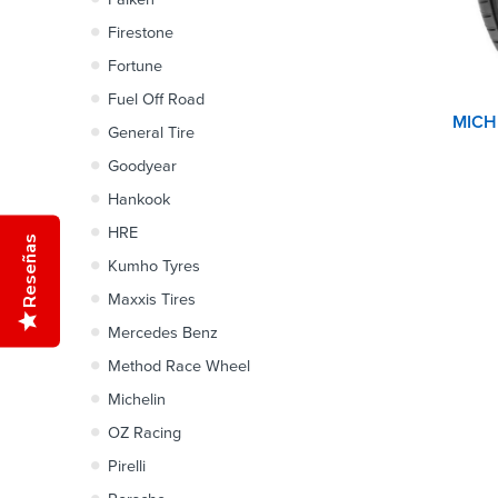
Firestone
Fortune
Fuel Off Road
General Tire
Goodyear
Hankook
HRE
Reseñas
Kumho Tyres
Maxxis Tires
Mercedes Benz
Method Race Wheel
Michelin
OZ Racing
Pirelli