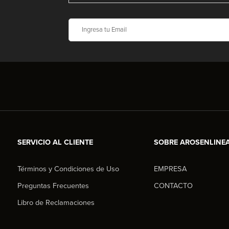
SERVICIO AL CLIENTE
SOBRE AROSENLINE
Términos y Condiciones de Uso
EMPRESA
Preguntas Frecuentes
CONTACTO
Libro de Reclamaciones