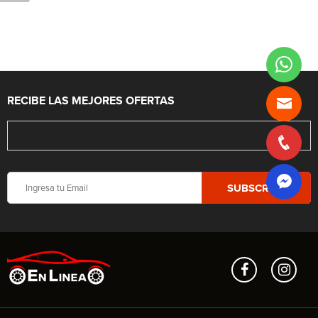
RECIBE LAS MEJORES OFERTAS