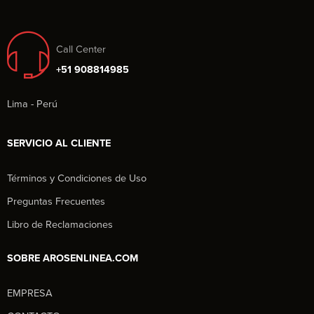
Call Center
+51 908814985
Lima - Perú
SERVICIO AL CLIENTE
Términos y Condiciones de Uso
Preguntas Frecuentes
Libro de Reclamaciones
SOBRE AROSENLINEA.COM
EMPRESA
Aros en Línea