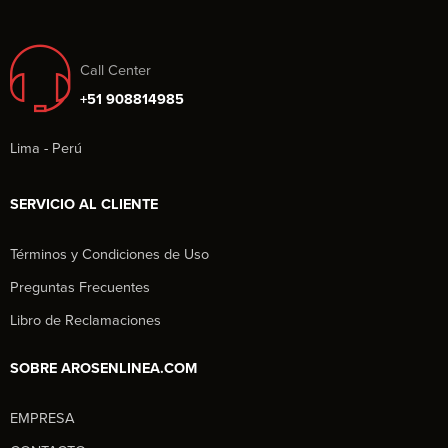
Call Center
+51 908814985
Lima - Perú
SERVICIO AL CLIENTE
Términos y Condiciones de Uso
Preguntas Frecuentes
Libro de Reclamaciones
SOBRE AROSENLINEA.COM
EMPRESA
Aros en Línea