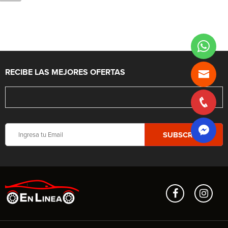
RECIBE LAS MEJORES OFERTAS