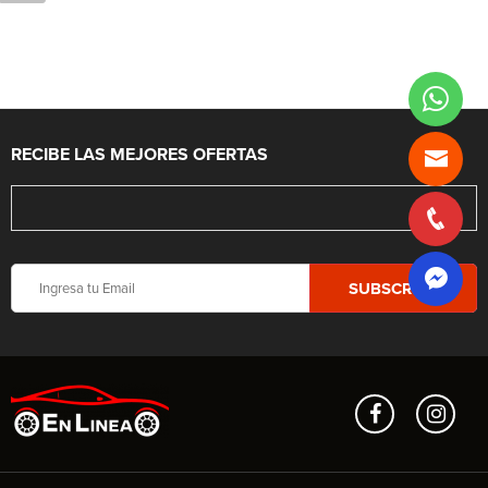
RECIBE LAS MEJORES OFERTAS