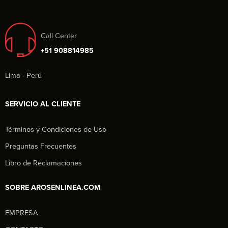
Call Center
+51 908814985
Lima - Perú
SERVICIO AL CLIENTE
Términos y Condiciones de Uso
Preguntas Frecuentes
Libro de Reclamaciones
SOBRE AROSENLINEA.COM
EMPRESA
Aros en Línea